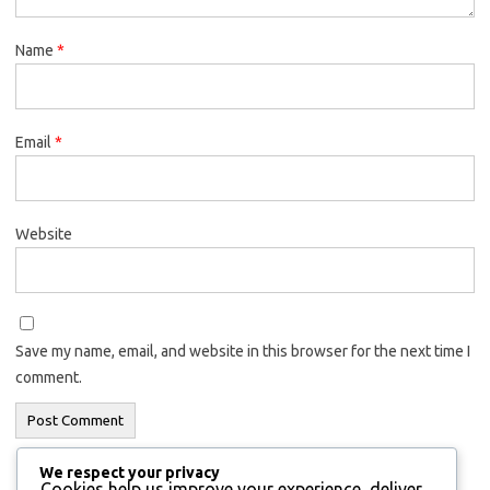
Name
*
Email
*
Website
Save my name, email, and website in this browser for the next time I
comment.
We respect your privacy
Cookies help us improve your experience, deliver