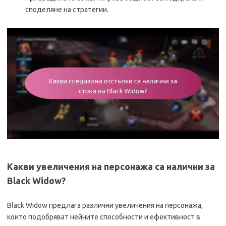
споделяне на стратегии.
Какви увеличения на персонажа са налични за
Black Widow?
Black Widow предлага различни увеличения на персонажа,
които подобряват нейните способности и ефективност в